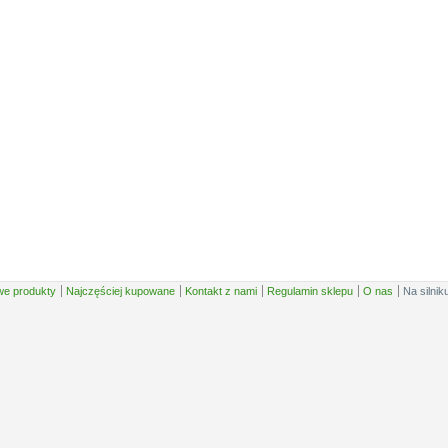
e produkty
Najczęściej kupowane
Kontakt z nami
Regulamin sklepu
O nas
Na silnik